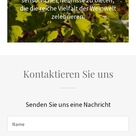
sensorische Erlebnisse zu bieten,
die die reiche Vielfalt der Weinwelt
zelebrieren.
Kontaktieren Sie uns
Senden Sie uns eine Nachricht
Name