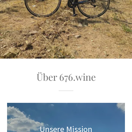
Über 676.wine
Unsere Mission