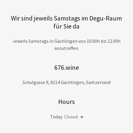
Wir sind jeweils Samstags im Degu-Raum
für Sie da
Jeweils Samstags in Gächlingen von 10.00h bis 12.00h
anzutreffen.
676.wine
Schulgasse 9, 8214 Gächlingen, Switzerland
Hours
Today
Closed